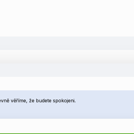
pevně věříme, že budete spokojeni.