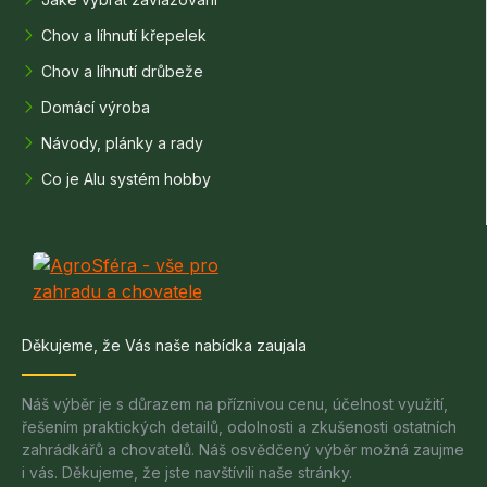
Chov a líhnutí křepelek
Chov a líhnutí drůbeže
Domácí výroba
Návody, plánky a rady
Co je Alu systém hobby
Děkujeme, že Vás naše nabídka zaujala
Náš výběr je s důrazem na příznivou cenu, účelnost využití,
řešením praktických detailů, odolnosti a zkušenosti ostatních
zahrádkářů a chovatelů. Náš osvědčený výběr možná zaujme
i vás. Děkujeme, že jste navštívili naše stránky.