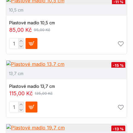
-11 %
10,5 cm
Plastové madlo 10,5 cm
85,00 Kč
95,00 Kč
-15 %
13,7 cm
Plastové madlo 13,7 cm
115,00 Kč
135,00 Kč
-13 %