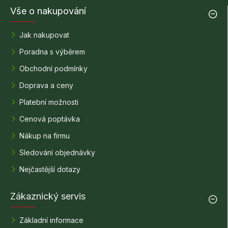
Vše o nakupování
Jak nakupovat
Poradna s výběrem
Obchodní podmínky
Doprava a ceny
Platební možnosti
Cenová poptávka
Nákup na firmu
Sledování objednávky
Nejčastější dotazy
Zákaznický servis
Základní informace