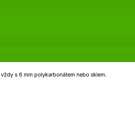
 EU vždy s 6 mm polykarbonátem nebo sklem.