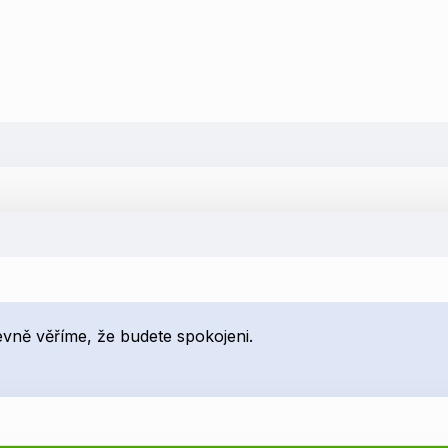
pevně věříme, že budete spokojeni.