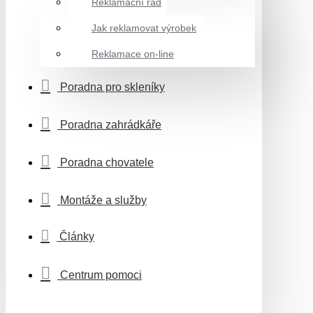
Reklamační řád
Jak reklamovat výrobek
Reklamace on-line
Poradna pro skleníky
Poradna zahrádkáře
Poradna chovatele
Montáže a služby
Články
Centrum pomoci