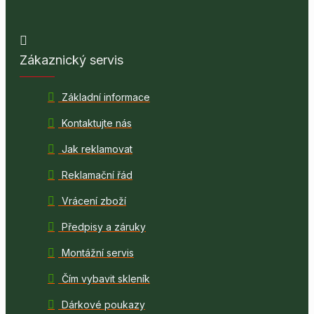
Zákaznický servis
Základní informace
Kontaktujte nás
Jak reklamovat
Reklamační řád
Vrácení zboží
Předpisy a záruky
Montážní servis
Čím vybavit skleník
Dárkové poukazy