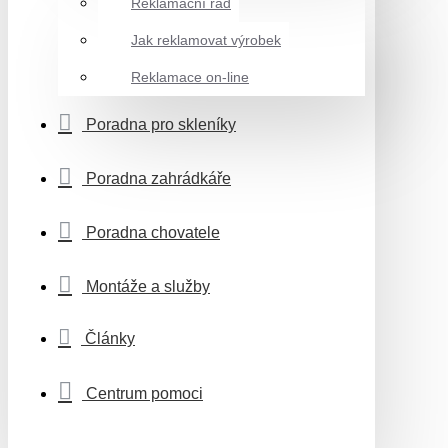
Reklamační řád
Jak reklamovat výrobek
Reklamace on-line
Poradna pro skleníky
Poradna zahrádkáře
Poradna chovatele
Montáže a služby
Články
Centrum pomoci