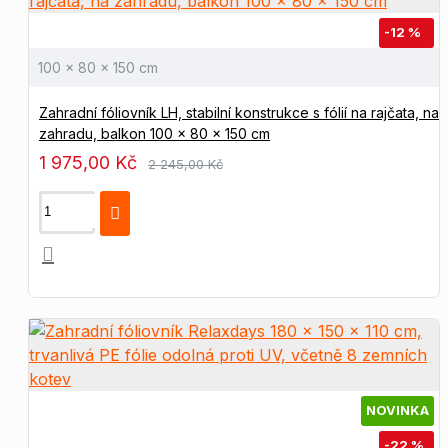
-12 %
100 × 80 × 150 cm
Zahradní fóliovník LH, stabilní konstrukce s fólií na rajčata, na
zahradu, balkon 100 × 80 × 150 cm
1 975,00 Kč
2 245,00 Kč
NOVINKA
-22 %