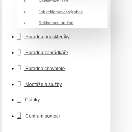
Reklamační řád
Jak reklamovat výrobek
Reklamace on-line
Poradna pro skleníky
Poradna zahrádkáře
Poradna chovatele
Montáže a služby
Články
Centrum pomoci