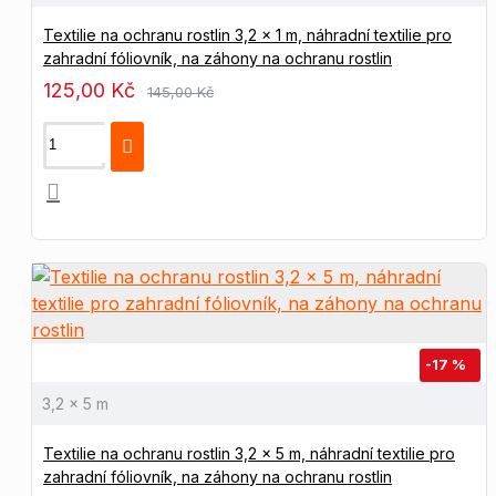
Textilie na ochranu rostlin 3,2 x 1 m, náhradní textilie pro
zahradní fóliovník, na záhony na ochranu rostlin
125,00 Kč
145,00 Kč
-17 %
3,2 x 5 m
Textilie na ochranu rostlin 3,2 x 5 m, náhradní textilie pro
zahradní fóliovník, na záhony na ochranu rostlin