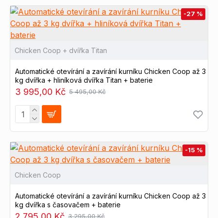
-27 %
Chicken Coop + dvířka Titan
Automatické otevírání a zavírání kurníku Chicken Coop až 3
kg dvířka + hliníková dvířka Titan + baterie
3 995,00 Kč
5 495,00 Kč
-15 %
Chicken Coop
Automatické otevírání a zavírání kurníku Chicken Coop až 3
kg dvířka s časovačem + baterie
2 795,00 Kč
3 295,00 Kč