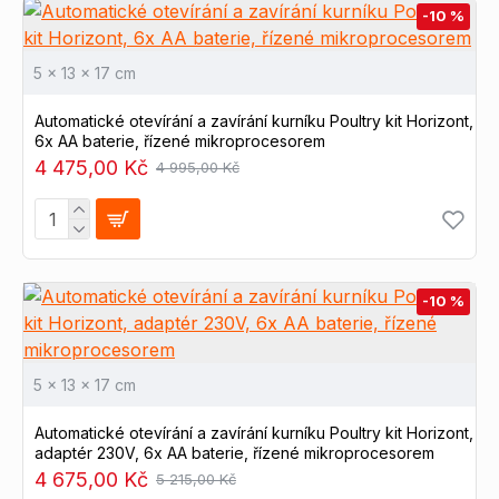
-10 %
5 x 13 x 17 cm
Automatické otevírání a zavírání kurníku Poultry kit Horizont,
6x AA baterie, řízené mikroprocesorem
4 475,00 Kč
4 995,00 Kč
-10 %
5 x 13 x 17 cm
Automatické otevírání a zavírání kurníku Poultry kit Horizont,
adaptér 230V, 6x AA baterie, řízené mikroprocesorem
4 675,00 Kč
5 215,00 Kč