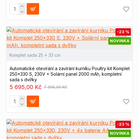
-23 %
NOVINKA
Komplet sada 25 x 33 cm
Automatické otevírání a zavírání kurníku Poultry kit Komplet
250x330 S, 230V + Solární panel 2000 mAh, kompletní
sada s dvířky
5 695,00 Kč
7 395,00 Kč
-23 %
NOVINKA