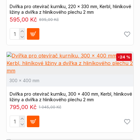
Dvířka pro otevírač kurníku, 220 x 330 mm, Kerbl, hliníkové
ližiny a dvířka z hliníkového plechu 2 mm
595,00 Kč
695,00 Kč
-24 %
300 x 400 mm
Dvířka pro otevírač kurníku, 300 x 400 mm, Kerbl, hliníkové
ližiny a dvířka z hliníkového plechu 2 mm
795,00 Kč
1 045,00 Kč