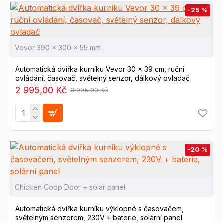
-25 %
Vevor 390 x 300 x 55 mm
Automatická dvířka kurníku Vevor 30 x 39 cm, ruční
ovládání, časovač, světelný senzor, dálkový ovladač
2 995,00 Kč
3 995,00 Kč
-20 %
Chicken Coop Door + solar panel
Automatická dvířka kurníku výklopné s časovačem,
světelným senzorem, 230V + baterie, solární panel