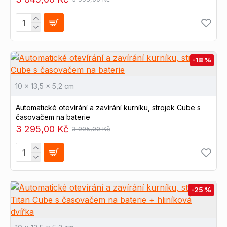
-18 %
10 x 13,5 x 5,2 cm
Automatické otevírání a zavírání kurníku, strojek Cube s
časovačem na baterie
3 295,00 Kč
3 995,00 Kč
-25 %