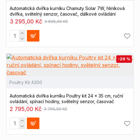
Automatická dvířka kurníku Chamuty Solar 7W, hliníková
dvířka, světelný senzor, časovač, dálkové ovládání
3 295,00 Kč
3 695,00 Kč
-26 %
Poultry Kit A300
Automatická dvířka kurníku Poultry kit 24 x 35 cm, ruční
ovládání, spínací hodiny, světelný senzor, časovač
2 795,00 Kč
3 795,00 Kč