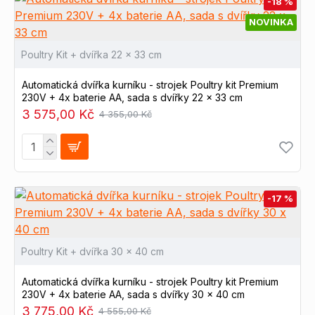
-18 %
NOVINKA
Poultry Kit + dvířka 22 x 33 cm
Automatická dvířka kurníku - strojek Poultry kit Premium
230V + 4x baterie AA, sada s dvířky 22 x 33 cm
3 575,00 Kč
4 355,00 Kč
-17 %
Poultry Kit + dvířka 30 x 40 cm
Automatická dvířka kurníku - strojek Poultry kit Premium
230V + 4x baterie AA, sada s dvířky 30 x 40 cm
3 775,00 Kč
4 555,00 Kč