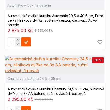
Automatic + box na baterie
Automatická dvířka kurníku Automatic 30,5 x 40,5 cm, Extra
velká hliníková dvířka, světelný senzor, časovač, 3x AA
baterie
2 875,00 Kč
3 555,00 Kč
-18 %
Chamuty na baterie 24,5 x 35 cm
Automatická dvířka kurníku Chamuty 24,5 x 35 cm, hliníková
dvířka na 3x AA baterie, ruční ovládání, časovač
2 295,00 Kč
2 795,00 Kč