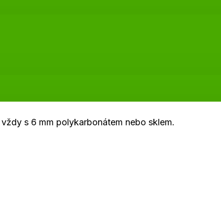
 EU vždy s 6 mm polykarbonátem nebo sklem.