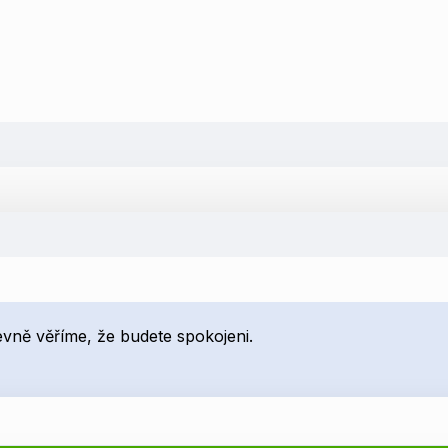
pevně věříme, že budete spokojeni.