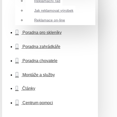
Reklamační řád
Jak reklamovat výrobek
Reklamace on-line
Poradna pro skleníky
Poradna zahrádkáře
Poradna chovatele
Montáže a služby
Články
Centrum pomoci