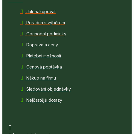
Jak nakupovat
Poradna s výběrem
Obchodní podmínky
Doprava a ceny
Platební možnosti
Cenová poptávka
Nákup na firmu
Sledování objednávky
Nejčastější dotazy