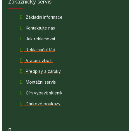
Zákaznický servis
Základní informace
Kontaktujte nás
Jak reklamovat
Reklamační řád
Vrácení zboží
Předpisy a záruky
Montážní servis
Čím vybavit skleník
Dárkové poukazy