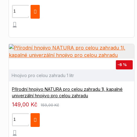
-6 %
Hnojivo pro celou zahradu 1 litr
Přírodní hnojivo NATURA pro celou zahradu 1l, kapalné
univerzální hnojivo pro celou zahradu
149,00 Kč
159,00 Kč