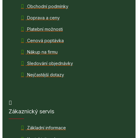
Obchodní podmínky
Doprava a ceny
Platební možnosti
Cenová poptávka
Nákup na firmu
Sledování objednávky
Nejčastější dotazy
Zákaznický servis
Základní informace