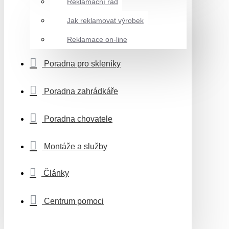
Reklamační řád
Jak reklamovat výrobek
Reklamace on-line
Poradna pro skleníky
Poradna zahrádkáře
Poradna chovatele
Montáže a služby
Články
Centrum pomoci