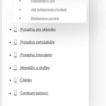
Reklamační řád
Jak reklamovat výrobek
Reklamace on-line
Poradna pro skleníky
Poradna zahrádkáře
Poradna chovatele
Montáže a služby
Články
Centrum pomoci