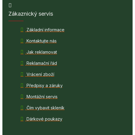
Zákaznický servis
Základní informace
Kontaktujte nás
Jak reklamovat
Reklamační řád
Vrácení zboží
Předpisy a záruky
Montážní servis
Čím vybavit skleník
Dárkové poukazy