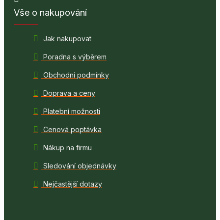
Vše o nakupování
Jak nakupovat
Poradna s výběrem
Obchodní podmínky
Doprava a ceny
Platební možnosti
Cenová poptávka
Nákup na firmu
Sledování objednávky
Nejčastější dotazy