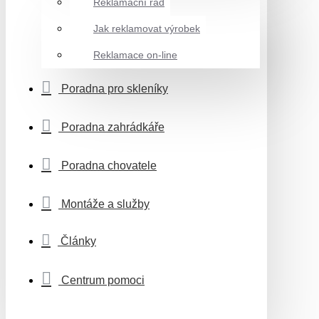
Reklamační řád
Jak reklamovat výrobek
Reklamace on-line
Poradna pro skleníky
Poradna zahrádkáře
Poradna chovatele
Montáže a služby
Články
Centrum pomoci