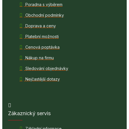
Poradna s výběrem
Obchodní podmínky
Doprava a ceny
Platební možnosti
Cenová poptávka
Nákup na firmu
Sledování objednávky
Nejčastější dotazy
Zákaznický servis
Základní informace